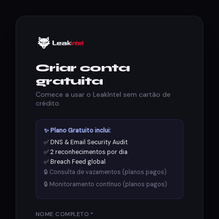
Criar conta
gratuita
Comece a usar o LeakIntel sem cartão de
crédito.
✨ Plano Gratuito inclui:
✅ DNS & Email Security Audit
✅ 2 reconhecimentos por dia
✅ Breach Feed global
🔒 Consulta de vazamentos (planos pagos)
🔒 Monitoramento contínuo (planos pagos)
NOME COMPLETO *