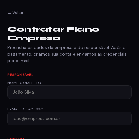
← Voltar
Contratar Plano
Empresa
Preencha os dados da empresa e do responsável. Após o
pagamento, criamos sua conta e enviamos as credenciais
por e-mail.
RESPONSÁVEL
NOME COMPLETO
E-MAIL DE ACESSO