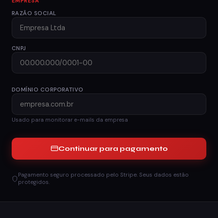
EMPRESA
RAZÃO SOCIAL
CNPJ
DOMÍNIO CORPORATIVO
Usado para monitorar e-mails da empresa
Continuar para pagamento
Pagamento seguro processado pelo Stripe. Seus dados estão
protegidos.