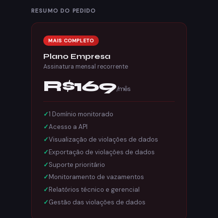
RESUMO DO PEDIDO
MAIS COMPLETO
Plano Empresa
Assinatura mensal recorrente
R$169
/mês
1 Domínio monitorado
Acesso a API
Visualização de violações de dados
Exportação de violações de dados
Suporte prioritário
Monitoramento de vazamentos
Relatórios técnico e gerencial
Gestão das violações de dados