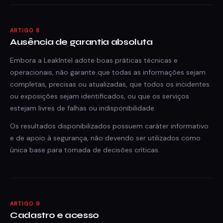
ARTIGO 8
Ausência de garantia absoluta
Embora a LeakIntel adote boas práticas técnicas e
operacionais, não garante que todas as informações sejam
completas, precisas ou atualizadas, que todos os incidentes
ou exposições sejam identificados, ou que os serviços
estejam livres de falhas ou indisponibilidade.
Os resultados disponibilizados possuem caráter informativo
e de apoio à segurança, não devendo ser utilizados como
única base para tomada de decisões críticas.
ARTIGO 9
Cadastro e acesso