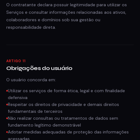
O contratante declara possuir legitimidade para utilizar os
Serviços e consultar informações relacionadas aos ativos,
colaboradores e domínios sob sua gestão ou
responsabilidade direta.
ARTIGO 11
Obrigações do usuário
O usuário concorda em:
Utilizar os serviços de forma ética, legal e com finalidade
defensiva
Respeitar os direitos de privacidade e demais direitos
fundamentais de terceiros
Não realizar consultas ou tratamentos de dados sem
fundamento legítimo demonstrável
Adotar medidas adequadas de proteção das informações
acessadas