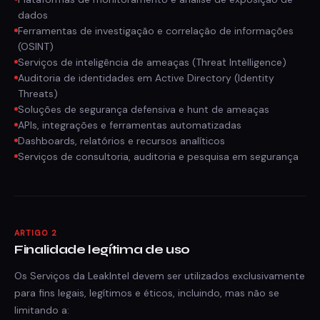
dados
Ferramentas de investigação e correlação de informações
(OSINT)
Serviços de inteligência de ameaças (Threat Intelligence)
Auditoria de identidades em Active Directory (Identity
Threats)
Soluções de segurança defensiva e hunt de ameaças
APIs, integrações e ferramentas automatizadas
Dashboards, relatórios e recursos analíticos
Serviços de consultoria, auditoria e pesquisa em segurança
ARTIGO 2
Finalidade legítima de uso
Os Serviços da LeakIntel devem ser utilizados exclusivamente
para fins legais, legítimos e éticos, incluindo, mas não se
limitando a: