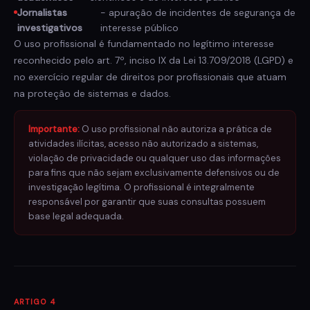
Jornalistas
- apuração de incidentes de segurança de
investigativos
interesse público
O uso profissional é fundamentado no legítimo interesse
reconhecido pelo art. 7º, inciso IX da Lei 13.709/2018 (LGPD) e
no exercício regular de direitos por profissionais que atuam
na proteção de sistemas e dados.
Importante:
O uso profissional não autoriza a prática de
atividades ilícitas, acesso não autorizado a sistemas,
violação de privacidade ou qualquer uso das informações
para fins que não sejam exclusivamente defensivos ou de
investigação legítima. O profissional é integralmente
responsável por garantir que suas consultas possuem
base legal adequada.
ARTIGO 4