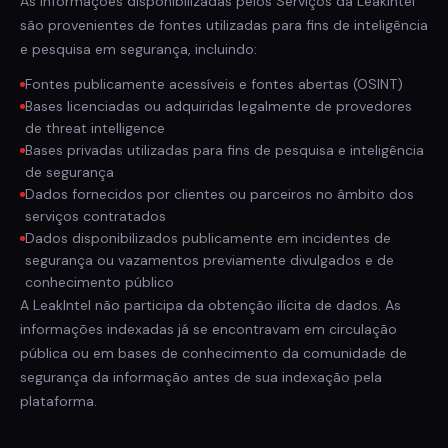
As informações disponibilizadas pelos Serviços da LeakIntel
são provenientes de fontes utilizadas para fins de inteligência
e pesquisa em segurança, incluindo:
Fontes publicamente acessíveis e fontes abertas (OSINT)
Bases licenciadas ou adquiridas legalmente de provedores
de threat intelligence
Bases privadas utilizadas para fins de pesquisa e inteligência
de segurança
Dados fornecidos por clientes ou parceiros no âmbito dos
serviços contratados
Dados disponibilizados publicamente em incidentes de
segurança ou vazamentos previamente divulgados e de
conhecimento público
A LeakIntel não participa da obtenção ilícita de dados. As
informações indexadas já se encontravam em circulação
pública ou em bases de conhecimento da comunidade de
segurança da informação antes de sua indexação pela
plataforma.