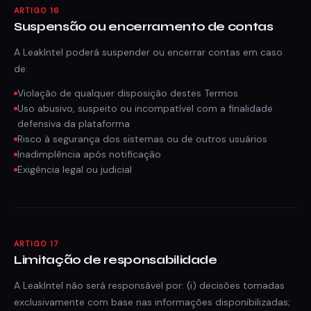
ARTIGO 16
Suspensão ou encerramento de contas
A LeakIntel poderá suspender ou encerrar contas em caso
de:
Violação de qualquer disposição destes Termos
Uso abusivo, suspeito ou incompatível com a finalidade
defensiva da plataforma
Risco à segurança dos sistemas ou de outros usuários
Inadimplência após notificação
Exigência legal ou judicial
ARTIGO 17
Limitação de responsabilidade
A LeakIntel não será responsável por: (i) decisões tomadas
exclusivamente com base nas informações disponibilizadas;