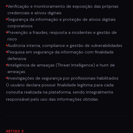
Verificação e monitoramento de exposição das próprias
credenciais e ativos digitais
Segurança da informação e proteção de ativos digitais
corporativos
Prevenção a fraudes, resposta a incidentes e gestão de
risco
Auditoria interna, compliance e gestão de vulnerabilidades
Pesquisa em segurança da informação com finalidade
defensiva
Inteligência de ameaças (Threat Intelligence) e hunt de
ameaças
Investigações de segurança por profissionais habilitados
O usuário declara possuir finalidade legítima para cada
consulta realizada na plataforma, sendo integralmente
responsável pelo uso das informações obtidas.
ARTIGO 3