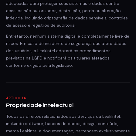
adequadas para proteger seus sistemas e dados contra
acessos não autorizados, destruição, perda ou alteração
indevida, incluindo criptografia de dados sensíveis, controles
de acesso e registros de auditoria.
Entretanto, nenhum sistema digital é completamente livre de
riscos. Em caso de incidente de segurança que afete dados
dos usuários, a LeakIntel adotará os procedimentos
previstos na LGPD e notificará os titulares afetados
conforme exigido pela legislação.
ARTIGO 14
Propriedade intelectual
Todos os direitos relacionados aos Serviços da LeakIntel,
incluindo software, bancos de dados, design, conteúdo,
marca LeakIntel e documentação, pertencem exclusivamente