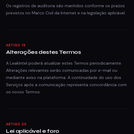
Os registros de auditoria são mantidos conforme os prazos
previstos no Marco Civil da Internet e na legislação aplicável.
ARTIGO 19
Alterações destes Termos
A LeakIntel poderá atualizar estes Termos periodicamente.
Alterações relevantes serão comunicadas por e-mail ou
mediante aviso na plataforma. A continuidade do uso dos
Serviços após a comunicação representa concordância com
os novos Termos.
ARTIGO 20
Lei aplicável e foro