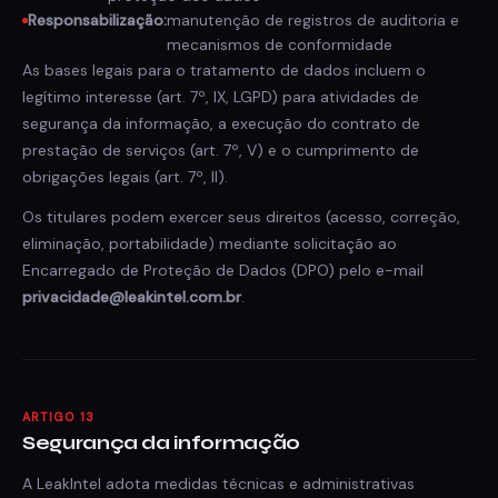
Responsabilização:
manutenção de registros de auditoria e
mecanismos de conformidade
As bases legais para o tratamento de dados incluem o
legítimo interesse (art. 7º, IX, LGPD) para atividades de
segurança da informação, a execução do contrato de
prestação de serviços (art. 7º, V) e o cumprimento de
obrigações legais (art. 7º, II).
Os titulares podem exercer seus direitos (acesso, correção,
eliminação, portabilidade) mediante solicitação ao
Encarregado de Proteção de Dados (DPO) pelo e-mail
privacidade@leakintel.com.br
.
ARTIGO 13
Segurança da informação
A LeakIntel adota medidas técnicas e administrativas