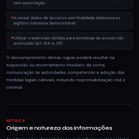
sem autorização
Acessar dados de terceiros sem finalidade defensiva ou
legítimo interesse demonstrável
Utilizar credenciais obtidas para tentativas de acesso não
autorizado (art. 154-A, CP)
O descumprimento destas regras poderá resultar na
suspensão ou encerramento imediato da conta,
comunicação às autoridades competentes e adoção das
medidas legais cabíveis, incluindo responsabilização civil e
criminal.
ARTIGO 6
Origem e natureza das informações