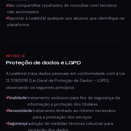
Não compartilhar resultados de consultas com terceiros
não autorizados
Reportar à LeakIntel qualquer uso abusivo que identifique na
plataforma
ARTIGO 12
Proteção de dados e LGPD
A LeakIntel trata dados pessoais em conformidade com a Lei
13.709/2018 (Lei Geral de Proteção de Dados - LGPD),
observando os seguintes princípios:
Finalidade:
tratamento exclusivo para fins de segurança da
informação e proteção dos titulares
Necessidade:
tratamento limitado ao mínimo necessário
para a prestação dos serviços
Segurança:
adoção de medidas técnicas robustas para
proteção dos dados