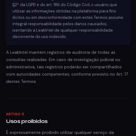
§2º da LGPD e do art. 186 do Código Civil, o usuário que
utilizar as informações obtidas na plataforma para fins
ilícitos ou em desconformidade com estes Termos assume
integral responsabilidade pelos danos causados,
isentando a LeakIntel de qualquer responsabilidade
decorrente do uso indevido.
A LeakIntel mantém registros de auditoria de todas as
consultas realizadas. Em caso de investigação judicial ou
administrativa, tais registros poderão ser compartilhados
com autoridades competentes, conforme previsto no Art. 17
destes Termos.
ARTIGO 5
Usos proibidos
É expressamente proibido utilizar qualquer serviço da