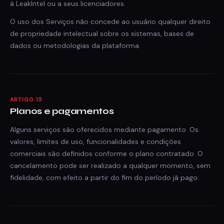
à LeakIntel ou a seus licenciadores.
O uso dos Serviços não concede ao usuário qualquer direito
de propriedade intelectual sobre os sistemas, bases de
dados ou metodologias da plataforma.
ARTIGO 15
Planos e pagamentos
Alguns serviços são oferecidos mediante pagamento. Os
valores, limites de uso, funcionalidades e condições
comerciais são definidos conforme o plano contratado. O
cancelamento pode ser realizado a qualquer momento, sem
fidelidade, com efeito a partir do fim do período já pago.