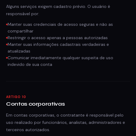
Alguns serviços exigem cadastro prévio. O usuário é
responsável por:
Manter suas credenciais de acesso seguras e não as
compartilhar
Restringir o acesso apenas a pessoas autorizadas
Manter suas informações cadastrais verdadeiras e
atualizadas
Comunicar imediatamente qualquer suspeita de uso
indevido de sua conta
ARTIGO 10
Contas corporativas
Em contas corporativas, o contratante é responsável pelo
uso realizado por funcionários, analistas, administradores e
terceiros autorizados.