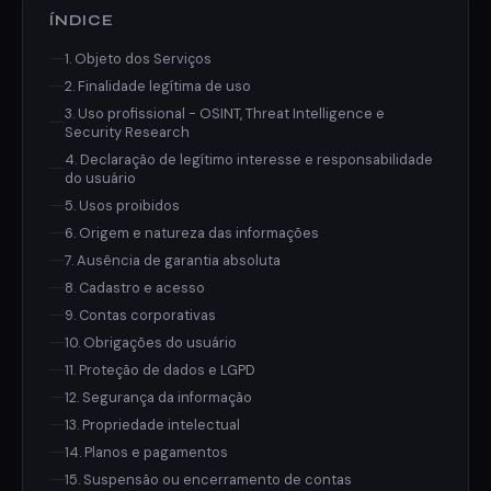
ÍNDICE
1. Objeto dos Serviços
2. Finalidade legítima de uso
3. Uso profissional - OSINT, Threat Intelligence e
Security Research
4. Declaração de legítimo interesse e responsabilidade
do usuário
5. Usos proibidos
6. Origem e natureza das informações
7. Ausência de garantia absoluta
8. Cadastro e acesso
9. Contas corporativas
10. Obrigações do usuário
11. Proteção de dados e LGPD
12. Segurança da informação
13. Propriedade intelectual
14. Planos e pagamentos
15. Suspensão ou encerramento de contas