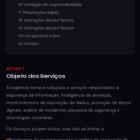
16. Limitação de responsabilidade
17. Requisições legais
18. Alterações destes Termos
19. Alterações destes Termos
20. Lei aplicável e foro
21. Contato
ARTIGO 1
Objeto dos Serviços
A LeakIntel fornece soluções e serviços relacionados à
segurança da informação, inteligência de ameaças,
monitoramento de exposição de dados, proteção de ativos
digitais, análise de incidentes, pesquisa de segurança e
tecnologias correlatas.
Os Serviços podem incluir, mas não se limitar a:
Plataformas de monitoramento e análise de exposição de