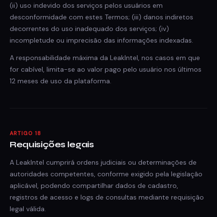
(ii) uso indevido dos serviços pelos usuários em
desconformidade com estes Termos; (iii) danos indiretos
decorrentes do uso inadequado dos serviços; (iv)
incompletude ou imprecisão das informações indexadas.
A responsabilidade máxima da LeakIntel, nos casos em que
for cabível, limita-se ao valor pago pelo usuário nos últimos
12 meses de uso da plataforma.
ARTIGO 18
Requisições legais
A LeakIntel cumprirá ordens judiciais ou determinações de
autoridades competentes, conforme exigido pela legislação
aplicável, podendo compartilhar dados de cadastro,
registros de acesso e logs de consultas mediante requisição
legal válida.