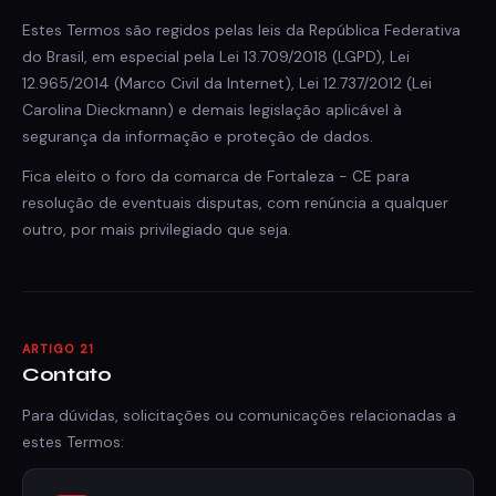
Estes Termos são regidos pelas leis da República Federativa
do Brasil, em especial pela Lei 13.709/2018 (LGPD), Lei
12.965/2014 (Marco Civil da Internet), Lei 12.737/2012 (Lei
Carolina Dieckmann) e demais legislação aplicável à
segurança da informação e proteção de dados.
Fica eleito o foro da comarca de Fortaleza - CE para
resolução de eventuais disputas, com renúncia a qualquer
outro, por mais privilegiado que seja.
ARTIGO 21
Contato
Para dúvidas, solicitações ou comunicações relacionadas a
estes Termos: