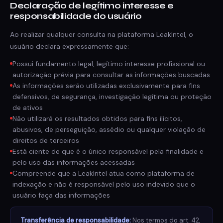
Declaração de legítimo interesse e
responsabilidade do usuário
Ao realizar qualquer consulta na plataforma LeakIntel, o
usuário declara expressamente que:
Possui fundamento legal, legítimo interesse profissional ou
autorização prévia para consultar as informações buscadas
As informações serão utilizadas exclusivamente para fins
defensivos, de segurança, investigação legítima ou proteção
de ativos
Não utilizará os resultados obtidos para fins ilícitos,
abusivos, de perseguição, assédio ou qualquer violação de
direitos de terceiros
Está ciente de que é o único responsável pela finalidade e
pelo uso das informações acessadas
Compreende que a LeakIntel atua como plataforma de
indexação e não é responsável pelo uso indevido que o
usuário faça das informações
Transferência de responsabilidade:
Nos termos do art. 42,