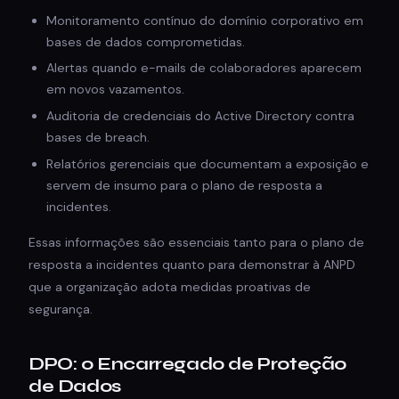
Monitoramento contínuo do domínio corporativo em
bases de dados comprometidas.
Alertas quando e-mails de colaboradores aparecem
em novos vazamentos.
Auditoria de credenciais do Active Directory contra
bases de breach.
Relatórios gerenciais que documentam a exposição e
servem de insumo para o plano de resposta a
incidentes.
Essas informações são essenciais tanto para o plano de
resposta a incidentes quanto para demonstrar à ANPD
que a organização adota medidas proativas de
segurança.
DPO: o Encarregado de Proteção
de Dados