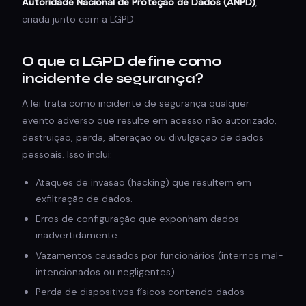
Autoridade Nacional de Proteção de Dados (ANPD)
,
criada junto com a LGPD.
O que a LGPD define como
incidente de segurança?
A lei trata como incidente de segurança qualquer
evento adverso que resulte em acesso não autorizado,
destruição, perda, alteração ou divulgação de dados
pessoais. Isso inclui:
Ataques de invasão (hacking) que resultem em
exfiltração de dados.
Erros de configuração que exponham dados
inadvertidamente.
Vazamentos causados por funcionários (internos mal-
intencionados ou negligentes).
Perda de dispositivos físicos contendo dados