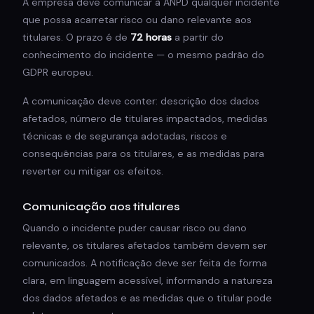
A empresa deve comunicar à ANPD qualquer incidente
que possa acarretar risco ou dano relevante aos
titulares. O prazo é de
72 horas
a partir do
conhecimento do incidente — o mesmo padrão do
GDPR europeu.
A comunicação deve conter: descrição dos dados
afetados, número de titulares impactados, medidas
técnicas e de segurança adotadas, riscos e
consequências para os titulares, e as medidas para
reverter ou mitigar os efeitos.
Comunicação aos titulares
Quando o incidente puder causar risco ou dano
relevante, os titulares afetados também devem ser
comunicados. A notificação deve ser feita de forma
clara, em linguagem acessível, informando a natureza
dos dados afetados e as medidas que o titular pode