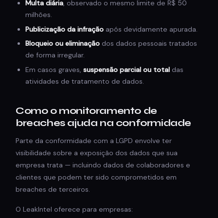
Multa diária
, observado o mesmo limite de R$ 50
milhões.
Publicização da infração
após devidamente apurada.
Bloqueio ou eliminação
dos dados pessoais tratados
de forma irregular.
Em casos graves,
suspensão parcial ou total
das
atividades de tratamento de dados.
Como o monitoramento de
breaches ajuda na conformidade
Parte da conformidade com a LGPD envolve ter
visibilidade sobre a exposição dos dados que sua
empresa trata — incluindo dados de colaboradores e
clientes que podem ter sido comprometidos em
breaches de terceiros.
O LeakIntel oferece para empresas: