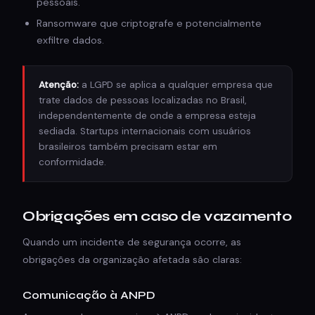
pessoais.
Ransomware que criptografe e potencialmente
exfiltre dados.
Atenção:
a LGPD se aplica a qualquer empresa que
trate dados de pessoas localizadas no Brasil,
independentemente de onde a empresa esteja
sediada. Startups internacionais com usuários
brasileiros também precisam estar em
conformidade.
Obrigações em caso de vazamento
Quando um incidente de segurança ocorre, as
obrigações da organização afetada são claras:
Comunicação à ANPD