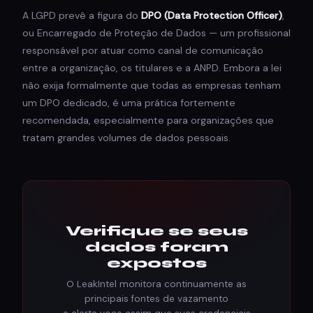
A LGPD prevê a figura do
DPO (Data Protection Officer)
,
ou Encarregado de Proteção de Dados — um profissional
responsável por atuar como canal de comunicação
entre a organização, os titulares e a ANPD. Embora a lei
não exija formalmente que todas as empresas tenham
um DPO dedicado, é uma prática fortemente
recomendada, especialmente para organizações que
tratam grandes volumes de dados pessoais.
Verifique se seus
dados foram
expostos
O LeakIntel monitora continuamente as
principais fontes de vazamento