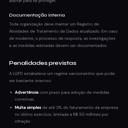
adotar para se proteger.
Documentação interna
Toda organização deve manter um Registro de
Atividades de Tratamento de Dados atualizado. Em caso
de incidente, o processo de resposta, as investigações
e as medidas adotadas devem ser documentados.
Penalidades previstas
A LGPD estabelece um regime sancionatório que pode
ser bastante oneroso:
Advertência
com prazo para adoção de medidas
corretivas.
Multa simples
de até 2% do faturamento da empresa
no último exercício, limitada a R$ 50 milhões por
infração.