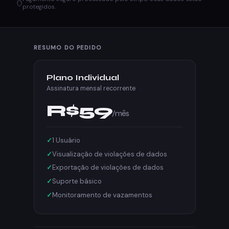
protegidos.
RESUMO DO PEDIDO
Plano Individual
Assinatura mensal recorrente
R$59
/mês
1 Usuário
Visualização de violações de dados
Exportação de violações de dados
Suporte básico
Monitoramento de vazamentos